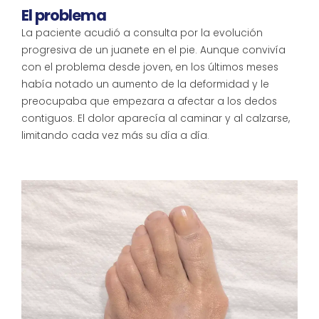
El problema
La paciente acudió a consulta por la evolución
progresiva de un juanete en el pie. Aunque convivía
con el problema desde joven, en los últimos meses
había notado un aumento de la deformidad y le
preocupaba que empezara a afectar a los dedos
contiguos. El dolor aparecía al caminar y al calzarse,
limitando cada vez más su día a día.