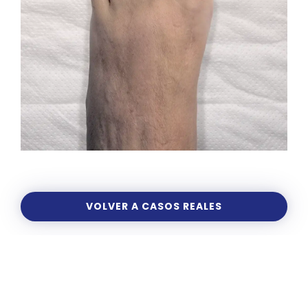
VOLVER A CASOS REALES