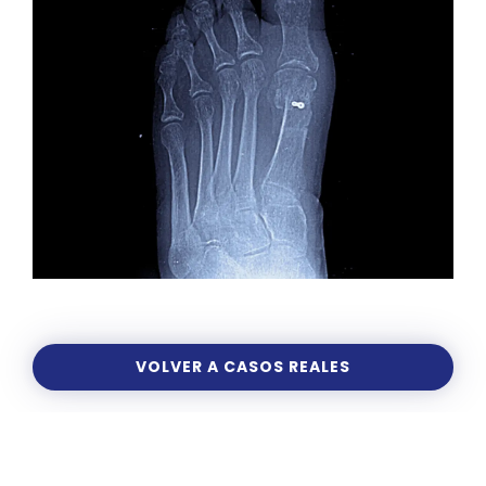
VOLVER A CASOS REALES