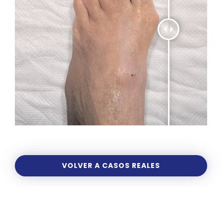
VOLVER A CASOS REALES