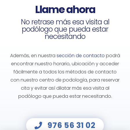
Llame ahora
No retrase más esa visita al
podólogo que pueda estar
necesitando
Además, en nuestra
sección de contacto
podrá
encontrar nuestro horario, ubicación y acceder
fácilmente a todos los métodos de contacto
con nuestro
centro de podología
, para reservar
cita y evitar así dilatar más esa visita al
podólogo
que pueda estar necesitando.
976 56 31 02