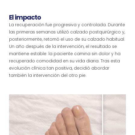
El impacto
La recuperación fue progresiva y controlada. Durante
las primeras semanas utilizó calzado postquirúrgico y,
posteriormente, retomó el uso de su calzado habitual.
Un año después de la intervención, el resultado se
mantiene estable: la paciente camina sin dolor y ha
recuperado comodidad en su vida diaria. Tras esta
evolución clínica tan positiva, decidió abordar
también la intervención del otro pie.