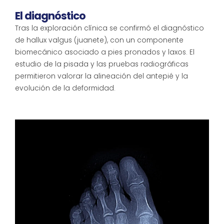
El diagnóstico
Tras la exploración clínica se confirmó el diagnóstico
de hallux valgus (juanete), con un componente
biomecánico asociado a pies pronados y laxos. El
estudio de la pisada y las pruebas radiográficas
permitieron valorar la alineación del antepié y la
evolución de la deformidad.