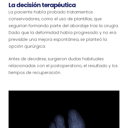
La decisión terapéutica
La paciente había probado tratamientos
conservadores, como el uso de plantillas, que
seguirían formando parte del abordaje tras la cirugía.
Dado que la deformidad había progresado y no era
previsible una mejora espontánea, se planteó la
opción quirúrgica.
Antes de decidirse, surgieron dudas habituales
relacionadas con el postoperatorio, el resultado y los
tiempos de recuperación.