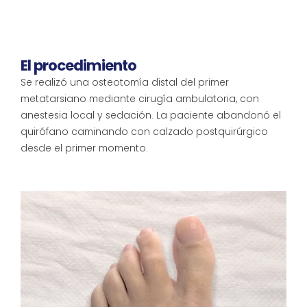
El procedimiento
Se realizó una osteotomía distal del primer
metatarsiano mediante cirugía ambulatoria, con
anestesia local y sedación. La paciente abandonó el
quirófano caminando con calzado postquirúrgico
desde el primer momento.