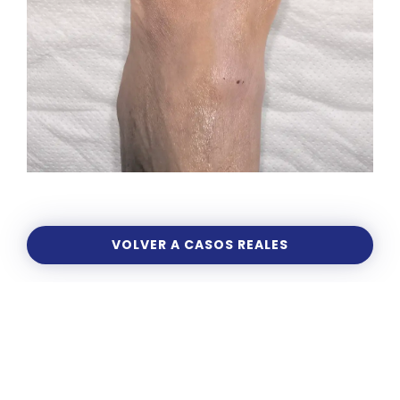
VOLVER A CASOS REALES