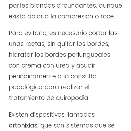
partes blandas circundantes, aunque
exista dolor a la compresión o roce.
Para evitarlo, es necesario cortar las
uñas rectas, sin quitar los bordes,
hidratar los bordes periungueales
con crema con urea y acudir
periódicamente a la consulta
podológica para realizar el
tratamiento de quiropodia.
Existen dispositivos llamados
ortonixias
, que son sistemas que se