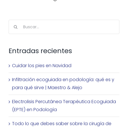
Buscar:
Entradas recientes
Cuidar los pies en Navidad
Infiltración ecoguiada en podología: qué es y
para qué sirve | Maestro & Alejo
Electrolisis Percutánea Terapéutica Ecoguiada
(EPTE) en Podología
Todo lo que debes saber sobre la cirugía de