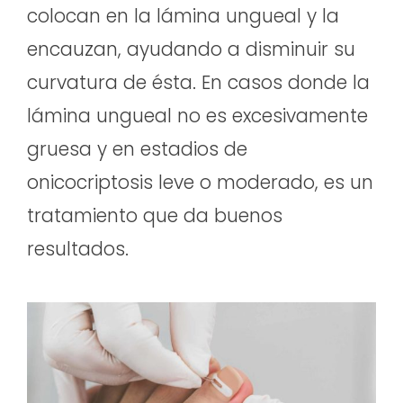
colocan en la lámina ungueal y la
encauzan, ayudando a disminuir su
curvatura de ésta. En casos donde la
lámina ungueal no es excesivamente
gruesa y en estadios de
onicocriptosis leve o moderado, es un
tratamiento que da buenos
resultados.