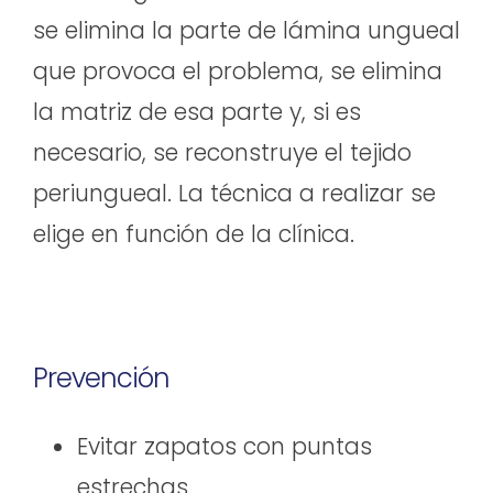
se elimina la parte de lámina ungueal
que provoca el problema, se elimina
la matriz de esa parte y, si es
necesario, se reconstruye el tejido
periungueal. La técnica a realizar se
elige en función de la clínica.
Prevención
Evitar zapatos con puntas
estrechas.