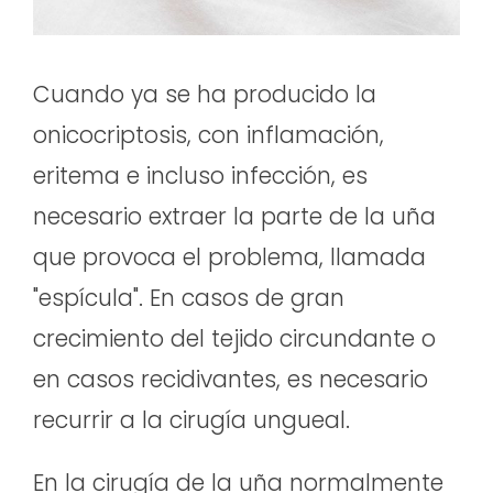
Cuando ya se ha producido la
onicocriptosis, con inflamación,
eritema e incluso infección, es
necesario extraer la parte de la uña
que provoca el problema, llamada
"espícula". En casos de gran
crecimiento del tejido circundante o
en casos recidivantes, es necesario
recurrir a la cirugía ungueal.
En la cirugía de la uña normalmente