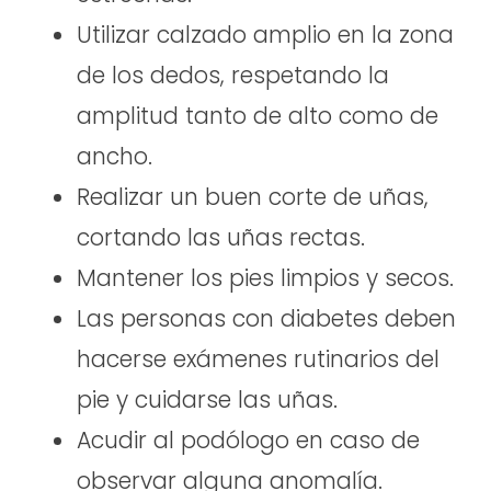
Utilizar calzado amplio en la zona
de los dedos, respetando la
amplitud tanto de alto como de
ancho.
Realizar un buen corte de uñas,
cortando las uñas rectas.
Mantener los pies limpios y secos.
Las personas con diabetes deben
hacerse exámenes rutinarios del
pie y cuidarse las uñas.
Acudir al podólogo en caso de
observar alguna anomalía.