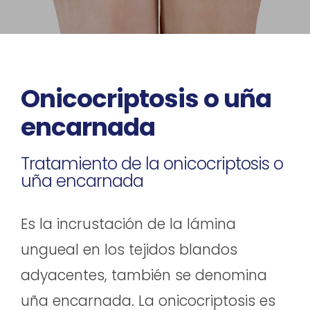
Onicocriptosis o uña
encarnada
Tratamiento de la onicocriptosis o
uña encarnada
Es la incrustación de la lámina
ungueal en los tejidos blandos
adyacentes, también se denomina
uña encarnada. La onicocriptosis es