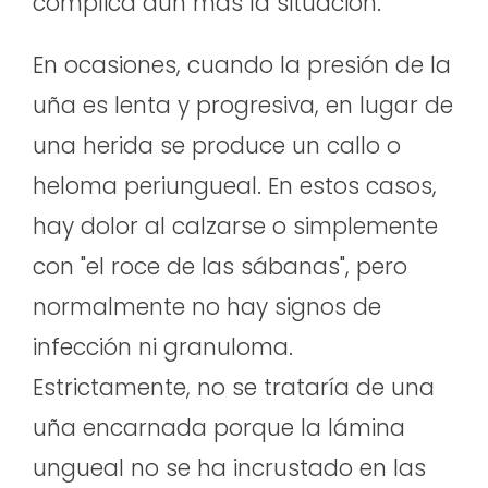
complica aún más la situación.
En ocasiones, cuando la presión de la
uña es lenta y progresiva, en lugar de
una herida se produce un callo o
heloma periungueal. En estos casos,
hay dolor al calzarse o simplemente
con "el roce de las sábanas", pero
normalmente no hay signos de
infección ni granuloma.
Estrictamente, no se trataría de una
uña encarnada porque la lámina
ungueal no se ha incrustado en las