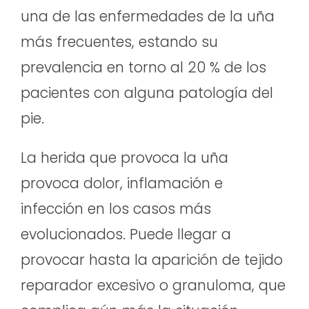
una de las enfermedades de la uña
más frecuentes, estando su
prevalencia en torno al 20 % de los
pacientes con alguna patología del
pie.
La herida que provoca la uña
provoca dolor, inflamación e
infección en los casos más
evolucionados. Puede llegar a
provocar hasta la aparición de tejido
reparador excesivo o granuloma, que