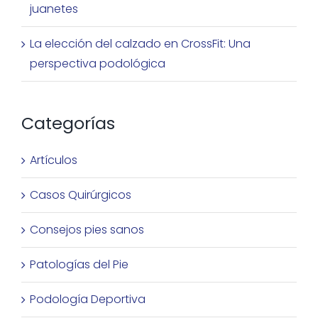
juanetes
La elección del calzado en CrossFit: Una
perspectiva podológica
Categorías
Artículos
Casos Quirúrgicos
Consejos pies sanos
Patologías del Pie
Podología Deportiva