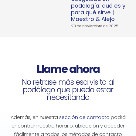
podología: qué es y
para qué sirve |
Maestro & Alejo
28 de noviembre de 2025
2
Llame ahora
No retrase más esa visita al
podólogo que pueda estar
necesitando
Además, en nuestra
sección de contacto
podrá
encontrar nuestro horario, ubicación y acceder
fácilmente a todos los métodos de contacto