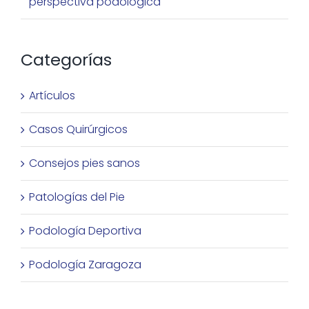
perspectiva podológica
Categorías
Artículos
Casos Quirúrgicos
Consejos pies sanos
Patologías del Pie
Podología Deportiva
Podología Zaragoza