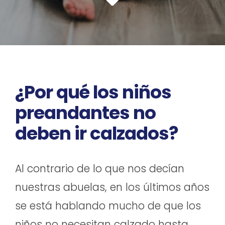
¿Por qué los niños
preandantes no
deben ir calzados?
Al contrario de lo que nos decían
nuestras abuelas, en los últimos años
se está hablando mucho de que los
niños no necesitan calzado hasta