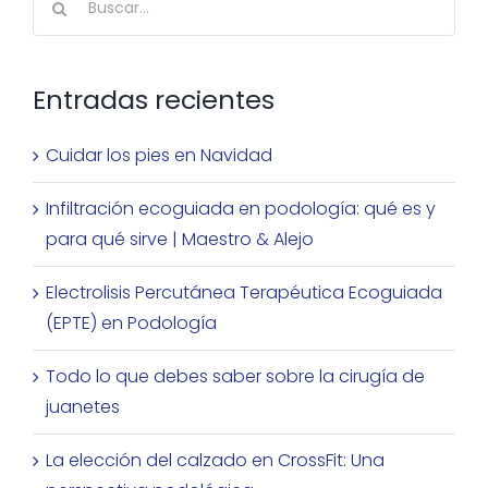
Entradas recientes
Cuidar los pies en Navidad
Infiltración ecoguiada en podología: qué es y
para qué sirve | Maestro & Alejo
Electrolisis Percutánea Terapéutica Ecoguiada
(EPTE) en Podología
Todo lo que debes saber sobre la cirugía de
juanetes
La elección del calzado en CrossFit: Una