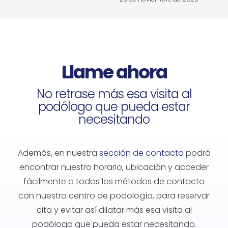
Llame ahora
No retrase más esa visita al
podólogo que pueda estar
necesitando
Además, en nuestra
sección de contacto
podrá
encontrar nuestro horario, ubicación y acceder
fácilmente a todos los métodos de contacto
con nuestro
centro de podología
, para reservar
cita y evitar así dilatar más esa visita al
podólogo
que pueda estar necesitando.