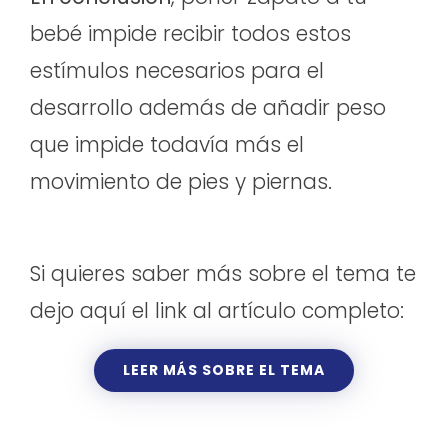
bebé impide recibir todos estos
estímulos necesarios para el
desarrollo además de añadir peso
que impide todavía más el
movimiento de pies y piernas.
Si quieres saber más sobre el tema te
dejo aquí el link al artículo completo:
LEER MÁS SOBRE EL TEMA