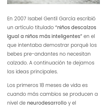
En 2007 Isabel Gentil García escribió
un artículo titulado
“niños descalzos
igual a niños más inteligentes”
en el
que intentaba demostrar porqué los
bebes pre-andantes no necesitan
calzado. A continuación te dejamos
las ideas principales.
Los primeros 18 meses de vida es
cuando más cambios se producen a
nivel de
neurodesarrollo
y el