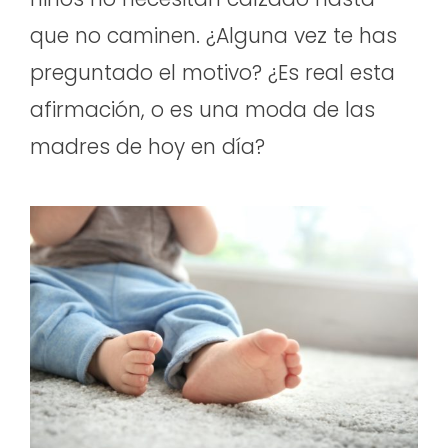
que no caminen. ¿Alguna vez te has
preguntado el motivo? ¿Es real esta
afirmación, o es una moda de las
madres de hoy en día?