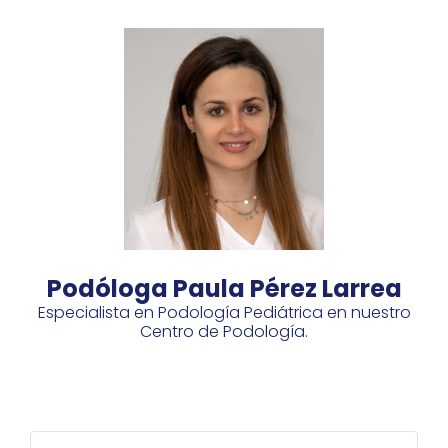
Podóloga Paula Pérez Larrea
Especialista en Podología Pediátrica en nuestro
Centro de Podología.
Buscar: