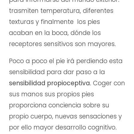
trasmiten temperatura, diferentes
texturas y finalmente los pies
acaban en la boca, dónde los
receptores sensitivos son mayores.
Poco a poco el pie irá perdiendo esta
sensibilidad para dar paso a la
sensibilidad propioceptiva
. Coger con
sus manos sus propios pies
proporciona conciencia sobre su
propio cuerpo, nuevas sensaciones y
por ello mayor desarrollo cognitivo.