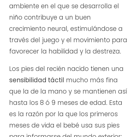
ambiente en el que se desarrolla el
niño contribuye a un buen
crecimiento neural, estimulándose a
través del juego y el movimiento para
favorecer la habilidad y la destreza.
Los pies del recién nacido tienen una
sensibilidad táctil
mucho más fina
que la de la mano y se mantienen así
hasta los 8 ó 9 meses de edad. Esta
es la razón por la que los primeros
meses de vida el bebé usa sus pies
para informarse del mundo exterior: