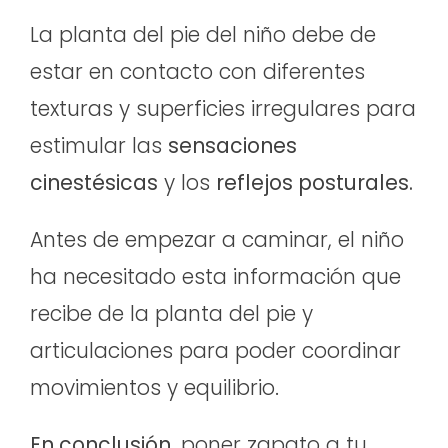
La planta del pie del niño debe de
estar en contacto con diferentes
texturas y superficies irregulares para
estimular las
sensaciones
cinestésicas
y los
reflejos posturales.
Antes de empezar a caminar, el niño
ha necesitado esta información que
recibe de la planta del pie y
articulaciones para poder coordinar
movimientos y equilibrio.
En conclusión
, poner zapato a tu