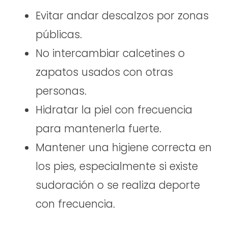
Evitar andar descalzos por zonas
públicas.
No intercambiar calcetines o
zapatos usados con otras
personas.
Hidratar la piel con frecuencia
para mantenerla fuerte.
Mantener una higiene correcta en
los pies, especialmente si existe
sudoración o se realiza deporte
con frecuencia.