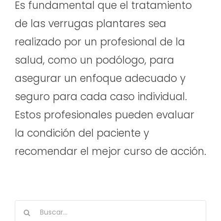
Es fundamental que el tratamiento
de las verrugas plantares sea
realizado por un profesional de la
salud, como un podólogo, para
asegurar un enfoque adecuado y
seguro para cada caso individual.
Estos profesionales pueden evaluar
la condición del paciente y
recomendar el mejor curso de acción.
Buscar: