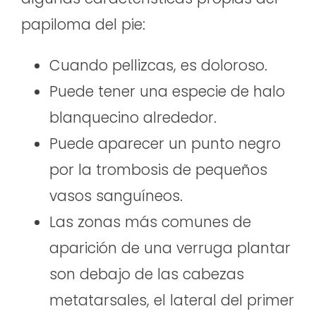
papiloma del pie:
Cuando pellizcas, es doloroso.
Puede tener una especie de halo
blanquecino alrededor.
Puede aparecer un punto negro
por la trombosis de pequeños
vasos sanguíneos.
Las zonas más comunes de
aparición de una verruga plantar
son debajo de las cabezas
metatarsales, el lateral del primer