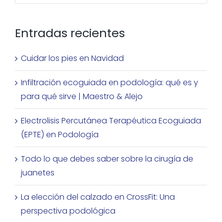
Entradas recientes
Cuidar los pies en Navidad
Infiltración ecoguiada en podología: qué es y
para qué sirve | Maestro & Alejo
Electrolisis Percutánea Terapéutica Ecoguiada
(EPTE) en Podología
Todo lo que debes saber sobre la cirugía de
juanetes
La elección del calzado en CrossFit: Una
perspectiva podológica