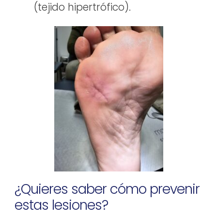
(tejido hipertrófico).
¿Quieres saber cómo prevenir
estas lesiones?