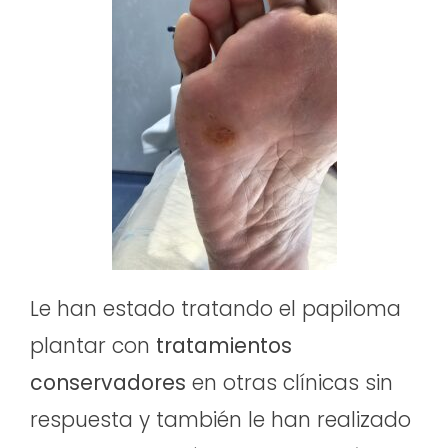
Le han estado tratando el papiloma
plantar con
tratamientos
conservadores
en otras clínicas sin
respuesta y también le han realizado