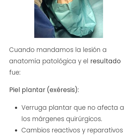
Cuando mandamos la lesión a
anatomía patológica y el
resultado
fue:
Piel plantar (exéresis):
Verruga plantar que no afecta a
los márgenes quirúrgicos.
Cambios reactivos y reparativos