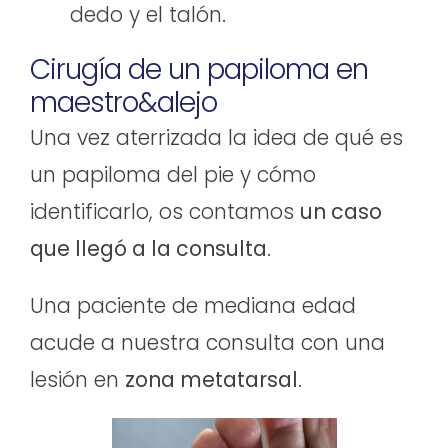
dedo y el talón.
Cirugía de un papiloma en
maestro&alejo
Una vez aterrizada la idea de qué es
un papiloma del pie y cómo
identificarlo, os contamos
un caso
que llegó a la consulta
.
Una paciente de mediana edad
acude a nuestra consulta con una
lesión en
zona metatarsal
.