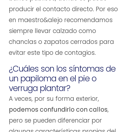
producir el contacto directo. Por eso
en maestro&alejo recomendamos
siempre llevar calzado como
chanclas o zapatos cerrados para
evitar este tipo de contagios.
¿Cuáles son los síntomas de
un papiloma en el pie o
verruga plantar?
A veces, por su forma exterior,
podemos confundirlo con callos
,
pero se pueden diferenciar por
algunas características propias del