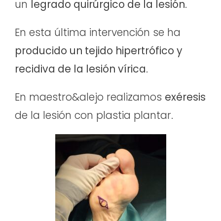
un
legrado quirúrgico de la lesión
.
En esta última intervención se ha
producido un tejido hipertrófico y
recidiva de la lesión vírica
.
En maestro&alejo realizamos
exéresis
de la lesión con plastia plantar.