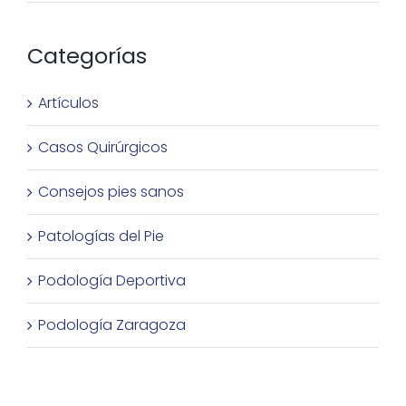
Categorías
Artículos
Casos Quirúrgicos
Consejos pies sanos
Patologías del Pie
Podología Deportiva
Podología Zaragoza