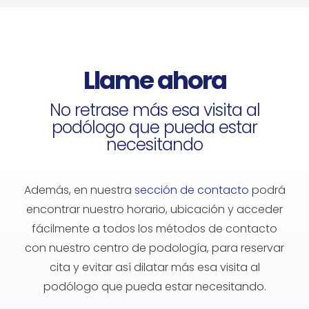
Llame ahora
No retrase más esa visita al
podólogo que pueda estar
necesitando
Además, en nuestra
sección de contacto
podrá
encontrar nuestro horario, ubicación y acceder
fácilmente a todos los métodos de contacto
con nuestro
centro de podología
, para reservar
cita y evitar así dilatar más esa visita al
podólogo
que pueda estar necesitando.