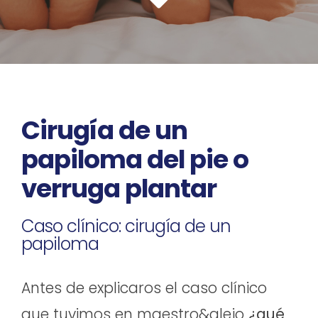
Cirugía de un
papiloma del pie o
verruga plantar
Caso clínico: cirugía de un
papiloma
Antes de explicaros el caso clínico
que tuvimos en maestro&alejo
¿qué