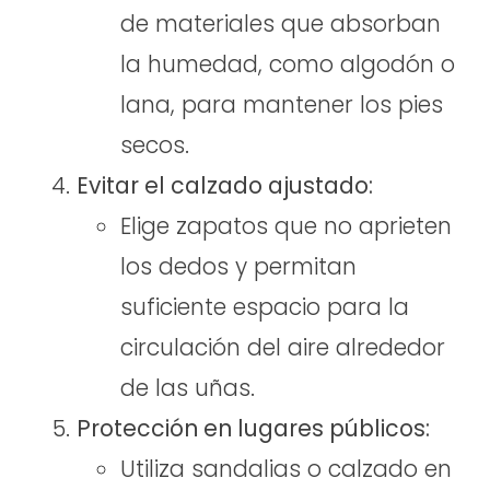
de materiales que absorban
la humedad, como algodón o
lana, para mantener los pies
secos.
Evitar el calzado ajustado:
Elige zapatos que no aprieten
los dedos y permitan
suficiente espacio para la
circulación del aire alrededor
de las uñas.
Protección en lugares públicos:
Utiliza sandalias o calzado en