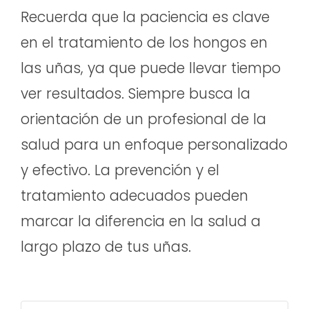
Recuerda que la paciencia es clave
en el tratamiento de los hongos en
las uñas, ya que puede llevar tiempo
ver resultados. Siempre busca la
orientación de un profesional de la
salud para un enfoque personalizado
y efectivo. La prevención y el
tratamiento adecuados pueden
marcar la diferencia en la salud a
largo plazo de tus uñas.