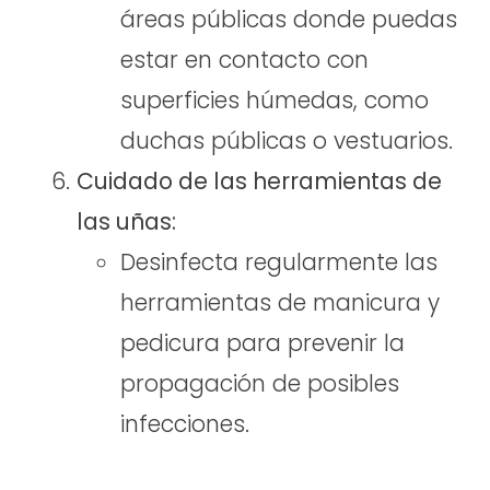
áreas públicas donde puedas
estar en contacto con
superficies húmedas, como
duchas públicas o vestuarios.
Cuidado de las herramientas de
las uñas:
Desinfecta regularmente las
herramientas de manicura y
pedicura para prevenir la
propagación de posibles
infecciones.