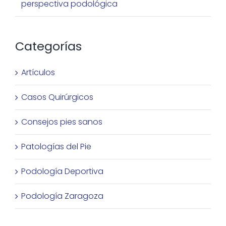
perspectiva podológica
Categorías
Artículos
Casos Quirúrgicos
Consejos pies sanos
Patologías del Pie
Podología Deportiva
Podología Zaragoza