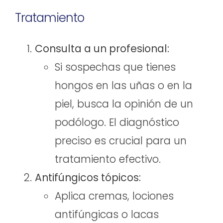
Tratamiento
Consulta a un profesional:
Si sospechas que tienes
hongos en las uñas o en la
piel, busca la opinión de un
podólogo. El diagnóstico
preciso es crucial para un
tratamiento efectivo.
Antifúngicos tópicos:
Aplica cremas, lociones
antifúngicas o lacas