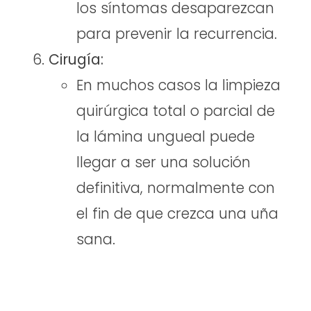
los síntomas desaparezcan
para prevenir la recurrencia.
Cirugía:
En muchos casos la limpieza
quirúrgica total o parcial de
la lámina ungueal puede
llegar a ser una solución
definitiva, normalmente con
el fin de que crezca una uña
sana.