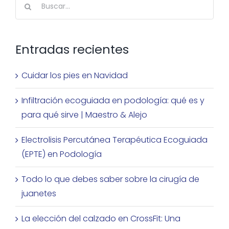
Buscar:
Entradas recientes
Cuidar los pies en Navidad
Infiltración ecoguiada en podología: qué es y
para qué sirve | Maestro & Alejo
Electrolisis Percutánea Terapéutica Ecoguiada
(EPTE) en Podología
Todo lo que debes saber sobre la cirugía de
juanetes
La elección del calzado en CrossFit: Una