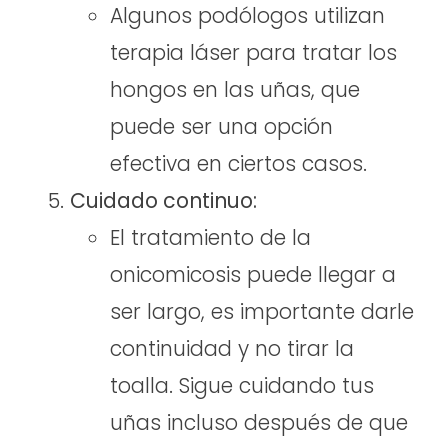
Algunos podólogos utilizan
terapia láser para tratar los
hongos en las uñas, que
puede ser una opción
efectiva en ciertos casos.
Cuidado continuo:
El tratamiento de la
onicomicosis puede llegar a
ser largo, es importante darle
continuidad y no tirar la
toalla. Sigue cuidando tus
uñas incluso después de que