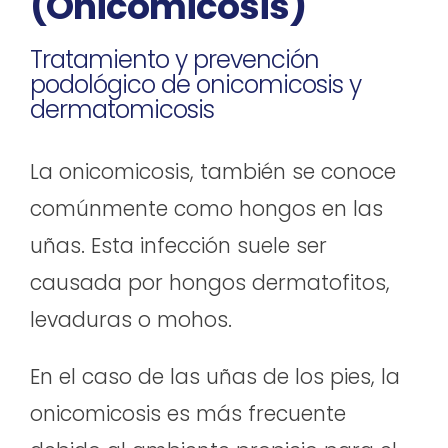
(Onicomicosis)
Tratamiento y prevención
podológico de onicomicosis y
dermatomicosis
La onicomicosis, también se conoce
comúnmente como hongos en las
uñas. Esta infección suele ser
causada por hongos dermatofitos,
levaduras o mohos.
En el caso de las uñas de los pies, la
onicomicosis es más frecuente