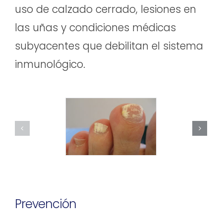
uso de calzado cerrado, lesiones en
las uñas y condiciones médicas
subyacentes que debilitan el sistema
inmunológico.
Prevención