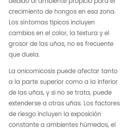
debido al ambiente propicio para el
crecimiento de hongos en esa zona.
Los síntomas típicos incluyen
cambios en el color, la textura y el
grosor de las uñas, no es frecuente
que duela.
La onicomicosis puede afectar tanto
a la parte superior como a la inferior
de las uñas, y si no se trata, puede
extenderse a otras uñas. Los factores
de riesgo incluyen la exposición
constante a ambientes húmedos, el