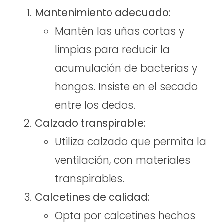
Mantenimiento adecuado:
Mantén las uñas cortas y
limpias para reducir la
acumulación de bacterias y
hongos. Insiste en el secado
entre los dedos.
Calzado transpirable:
Utiliza calzado que permita la
ventilación, con materiales
transpirables.
Calcetines de calidad:
Opta por calcetines hechos