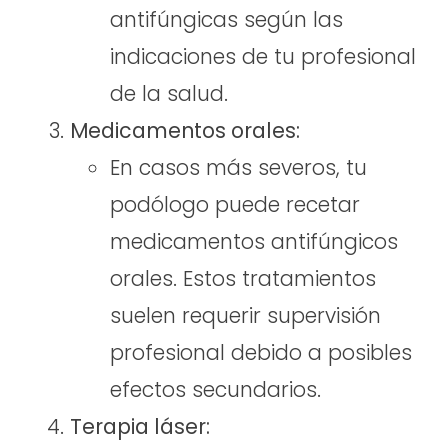
antifúngicas según las
indicaciones de tu profesional
de la salud.
Medicamentos orales:
En casos más severos, tu
podólogo puede recetar
medicamentos antifúngicos
orales. Estos tratamientos
suelen requerir supervisión
profesional debido a posibles
efectos secundarios.
Terapia láser: