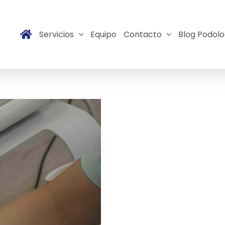
Servicios
Equipo
Contacto
Blog Podolo