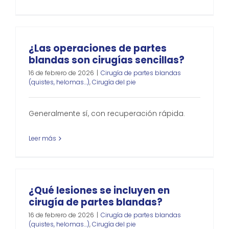
¿Las operaciones de partes
blandas son cirugías sencillas?
16 de febrero de 2026
|
Cirugía de partes blandas
(quistes, helomas…)
,
Cirugía del pie
Generalmente sí, con recuperación rápida.
Leer más
¿Qué lesiones se incluyen en
cirugía de partes blandas?
16 de febrero de 2026
|
Cirugía de partes blandas
(quistes, helomas…)
,
Cirugía del pie